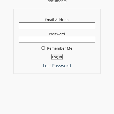
documents
Email Address
Password
Remember Me
Lost Password