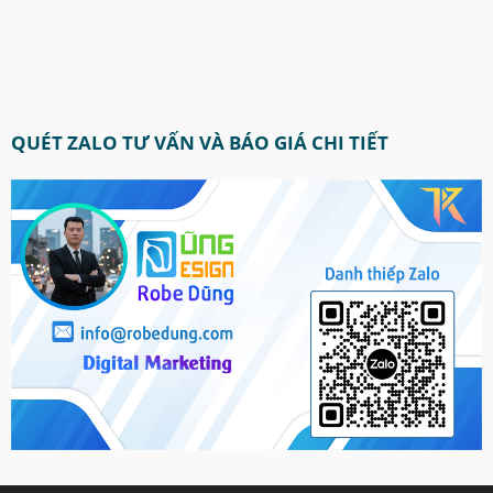
QUÉT ZALO TƯ VẤN VÀ BÁO GIÁ CHI TIẾT