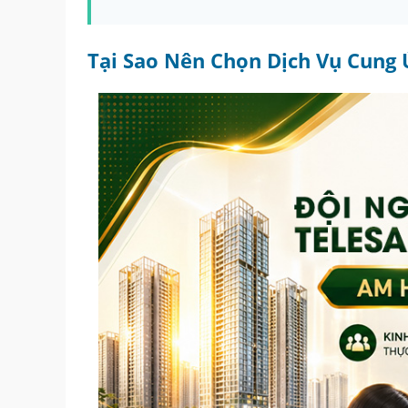
Tại Sao Nên Chọn Dịch Vụ Cung 