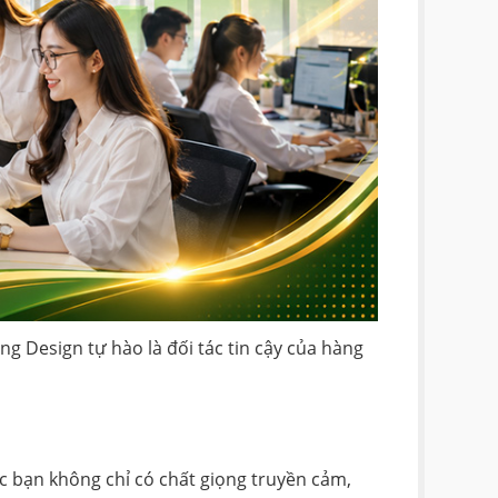
g Design tự hào là đối tác tin cậy của hàng
c bạn không chỉ có chất giọng truyền cảm,