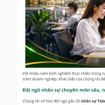
Với nhiều năm kinh nghiệm thực chiến trong ngà
trăm doanh nghiệp. Khác biệt của chúng tôi đế
Đội ngũ nhân sự chuyên môn sâu, n
Chúng tôi sở hữu đội ngũ gần 20
nhân sự Tele