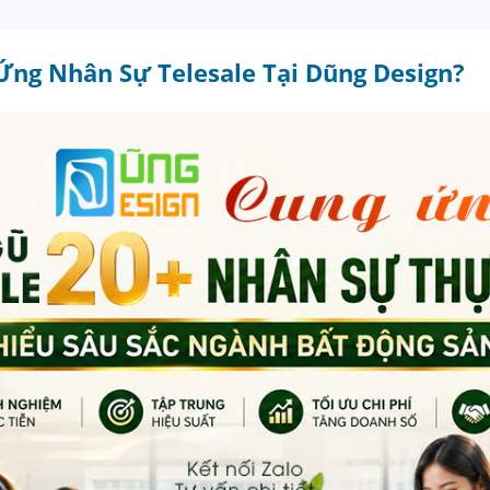
Ứng Nhân Sự Telesale Tại Dũng Design?